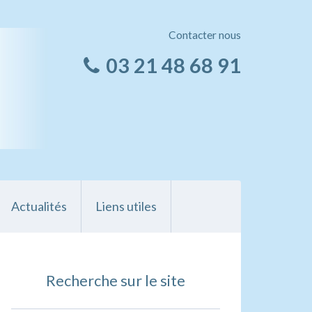
Contacter nous
03 21 48 68 91
Actualités
Liens utiles
Recherche sur le site