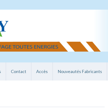
s
Contact
Accès
Nouveautés Fabricants