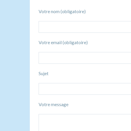
Votre nom (obligatoire)
Votre email (obligatoire)
Sujet
Votre message