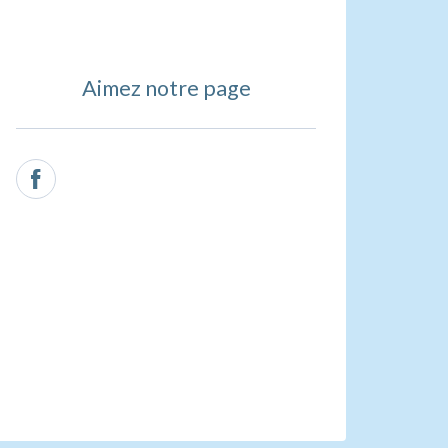
Aimez notre page