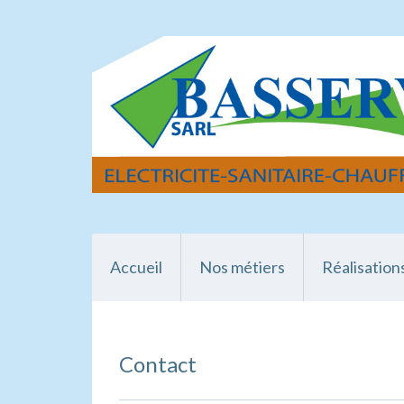
Accueil
Nos métiers
Réalisation
Contact