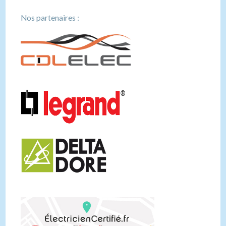
Nos partenaires :