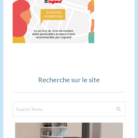
Recherche sur le site