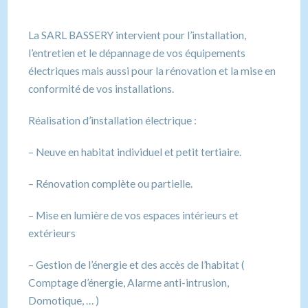
La SARL BASSERY intervient pour l’installation,
l’entretien et le dépannage de vos équipements
électriques mais aussi pour la rénovation et la mise en
conformité de vos installations.
Réalisation d’installation électrique :
– Neuve en habitat individuel et petit tertiaire.
– Rénovation complète ou partielle.
– Mise en lumière de vos espaces intérieurs et
extérieurs
– Gestion de l’énergie et des accès de l’habitat (
Comptage d’énergie, Alarme anti-intrusion,
Domotique, … )