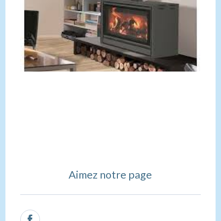
Aimez notre page